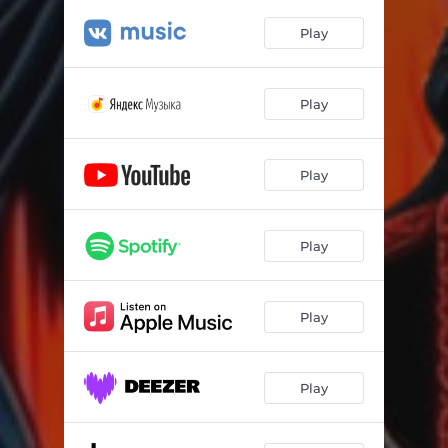
Play
Play
Play
Play
Play
Play